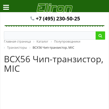
+7 (495) 230-50-25
Главная страница
Каталог
Полупроводники
Транзисторы
BCX56 Чип-транзистор, MIC
BCX56 Чип-транзистор,
MIC