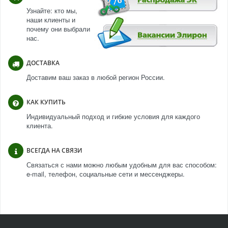
Узнайте: кто мы,
наши клиенты и
почему они выбрали
нас.
ДОСТАВКА
Доставим ваш заказ в любой регион России.
КАК КУПИТЬ
Индивидуальный подход и гибкие условия для каждого
клиента.
ВСЕГДА НА СВЯЗИ
Связаться с нами можно любым удобным для вас способом:
e-mail, телефон, социальные сети и мессенджеры.