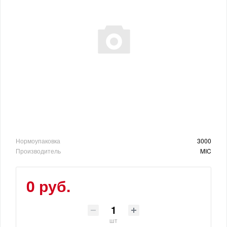
Нормоупаковка
3000
Производитель
MIC
0 руб.
шт