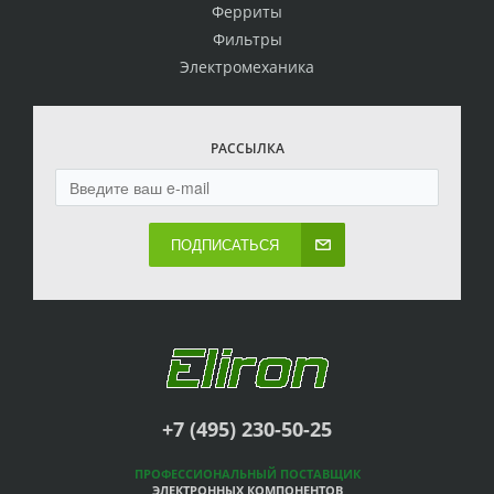
Ферриты
Фильтры
Электромеханика
РАССЫЛКА
ПОДПИСАТЬСЯ
+7 (495) 230-50-25
ПРОФЕССИОНАЛЬНЫЙ ПОСТАВЩИК
ЭЛЕКТРОННЫХ КОМПОНЕНТОВ