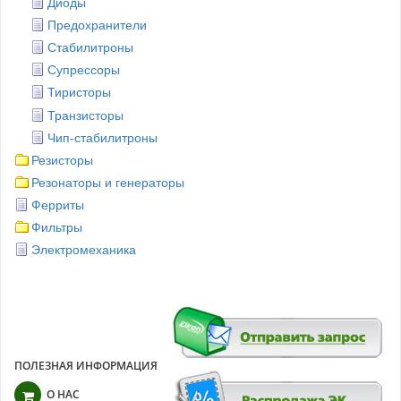
Диоды
Предохранители
Стабилитроны
Супрессоры
Тиристоры
Транзисторы
Чип-стабилитроны
Резисторы
Резонаторы и генераторы
Ферриты
Фильтры
Электромеханика
ПОЛЕЗНАЯ ИНФОРМАЦИЯ
О НАС