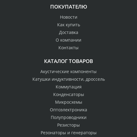
ПОКУПАТЕЛЮ
Новости
Как купить
Доставка
О компании
Контакты
КАТАЛОГ ТОВАРОВ
Акустические компоненты
Катушки индуктивности, дроссель
Коммутация
Конденсаторы
Микросхемы
Оптоэлектроника
Полупроводники
Резисторы
Резонаторы и генераторы