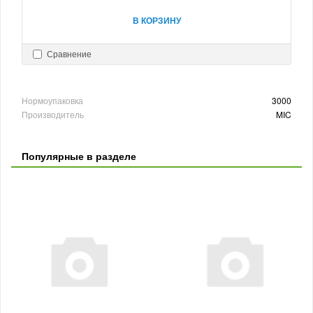
В КОРЗИНУ
Сравнение
Нормоупаковка
3000
Производитель
MIC
Популярные в разделе